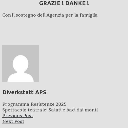
GRAZIE ! DANKE !
Con il sostegno dell’Agenzia per la famiglia
Diverkstatt APS
Programma Resistenze 2025
Spettacolo teatrale: Saluti e baci dai monti
Previous Post
Next Post