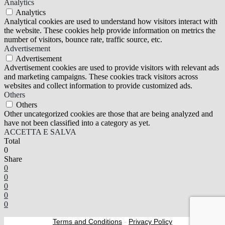
Analytics
Analytics
Analytical cookies are used to understand how visitors interact with
the website. These cookies help provide information on metrics the
number of visitors, bounce rate, traffic source, etc.
Advertisement
Advertisement
Advertisement cookies are used to provide visitors with relevant ads
and marketing campaigns. These cookies track visitors across
websites and collect information to provide customized ads.
Others
Others
Other uncategorized cookies are those that are being analyzed and
have not been classified into a category as yet.
ACCETTA E SALVA
Total
0
Share
0
0
0
0
0
Terms and Conditions
-
Privacy Policy