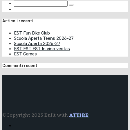
Articoli recenti
EST Fun Bike Club
Scuola Aperta Teens 2026-27
Scuola Aperta 2026-27
EST EST EST In vino veritas
EST Games
Commenti recenti
©Copyright 2025 Built with
ATTIRE