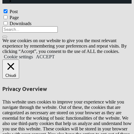
Post
Page
Downloads
We use cookies on our website to give you the most relevant
experience by remembering your preferences and repeat visits. By
clicking “Accept”, you consent to the use of ALL the cookies.
Cookie settings
ACCEPT
Chiudi
Privacy Overview
This website uses cookies to improve your experience while you
navigate through the website. Out of these, the cookies that are
categorized as necessary are stored on your browser as they are
essential for the working of basic functionalities of the website. We
also use third-party cookies that help us analyze and understand how
you use this website. These cookies will be stored in your browser