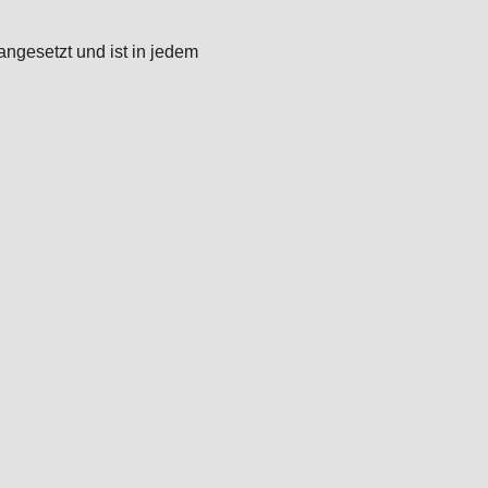
angesetzt und ist in jedem