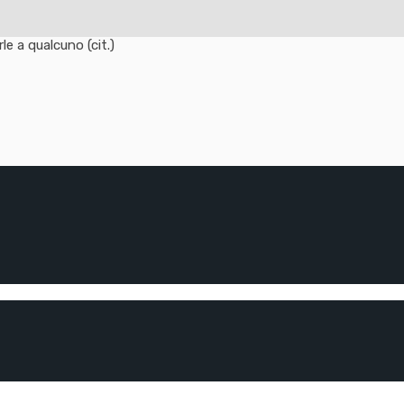
e a qualcuno (cit.)