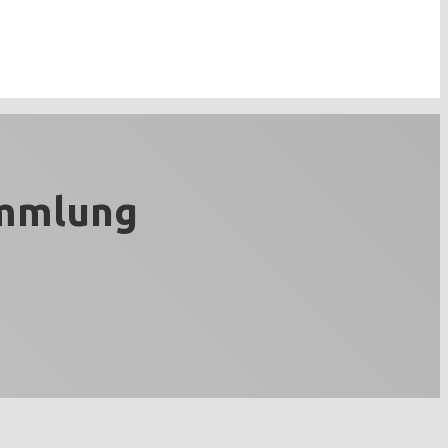
ammlung