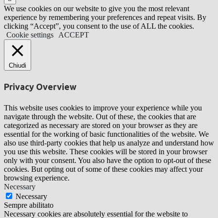
We use cookies on our website to give you the most relevant
experience by remembering your preferences and repeat visits. By
clicking “Accept”, you consent to the use of ALL the cookies.
Cookie settings
ACCEPT
Chiudi
Privacy Overview
This website uses cookies to improve your experience while you
navigate through the website. Out of these, the cookies that are
categorized as necessary are stored on your browser as they are
essential for the working of basic functionalities of the website. We
also use third-party cookies that help us analyze and understand how
you use this website. These cookies will be stored in your browser
only with your consent. You also have the option to opt-out of these
cookies. But opting out of some of these cookies may affect your
browsing experience.
Necessary
Necessary
Sempre abilitato
Necessary cookies are absolutely essential for the website to