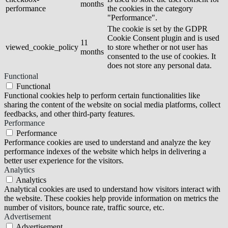
months
performance
the cookies in the category
"Performance".
The cookie is set by the GDPR
Cookie Consent plugin and is used
11
viewed_cookie_policy
to store whether or not user has
months
consented to the use of cookies. It
does not store any personal data.
Functional
Functional
Functional cookies help to perform certain functionalities like
sharing the content of the website on social media platforms, collect
feedbacks, and other third-party features.
Performance
Performance
Performance cookies are used to understand and analyze the key
performance indexes of the website which helps in delivering a
better user experience for the visitors.
Analytics
Analytics
Analytical cookies are used to understand how visitors interact with
the website. These cookies help provide information on metrics the
number of visitors, bounce rate, traffic source, etc.
Advertisement
Advertisement