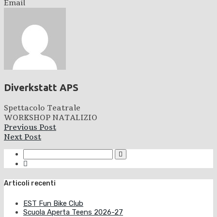
Email
Diverkstatt APS
Spettacolo Teatrale
WORKSHOP NATALIZIO
Previous Post
Next Post
Articoli recenti
EST Fun Bike Club
Scuola Aperta Teens 2026-27