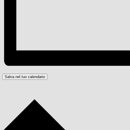
Salva nel tuo calendario