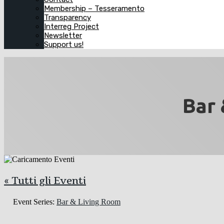
Membership – Tesseramento
Transparency
Interreg Project
Newsletter
Support us!
Bar 
« Tutti gli Eventi
Event Series:
Bar & Living Room