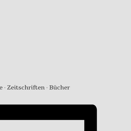
e · Zeitschriften · Bücher