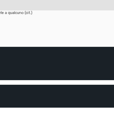
e a qualcuno (cit.)