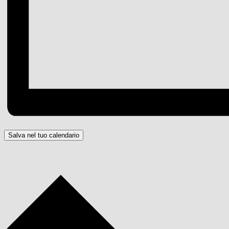
Salva nel tuo calendario