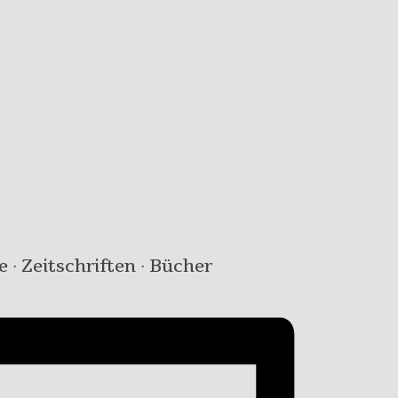
e · Zeitschriften · Bücher