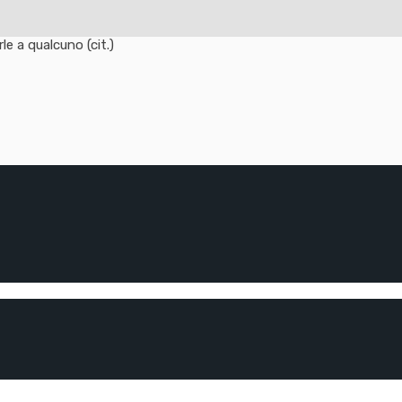
e a qualcuno (cit.)