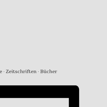
e · Zeitschriften · Bücher