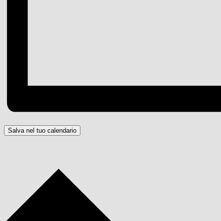
Salva nel tuo calendario