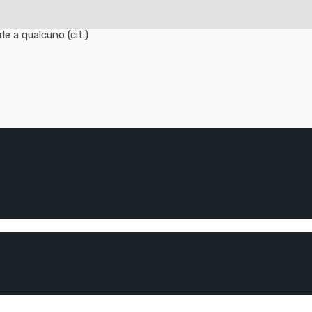
e a qualcuno (cit.)