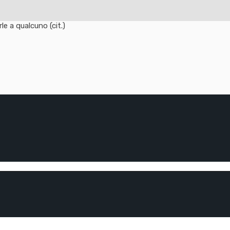
e a qualcuno (cit.)