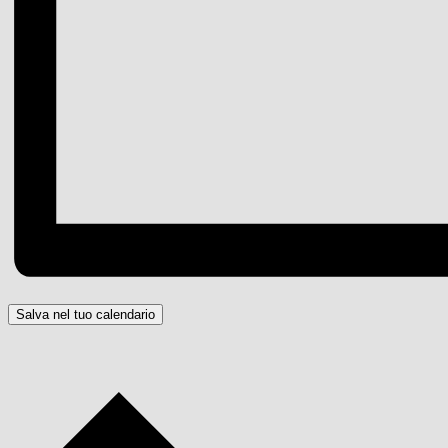
Salva nel tuo calendario