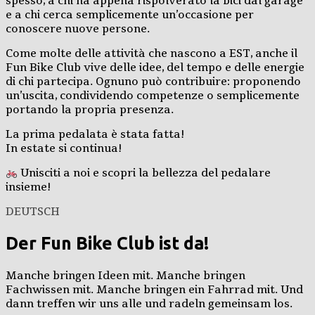
spesso, a chi ha appena rispolverato la bici dal garage
e a chi cerca semplicemente un’occasione per
conoscere nuove persone.
Come molte delle attività che nascono a EST, anche il
Fun Bike Club vive delle idee, del tempo e delle energie
di chi partecipa. Ognuno può contribuire: proponendo
un’uscita, condividendo competenze o semplicemente
portando la propria presenza.
La prima pedalata è stata fatta!
In estate si continua!
Unisciti a noi e scopri la bellezza del pedalare
insieme!
DEUTSCH
Der Fun Bike Club ist da!
Manche bringen Ideen mit. Manche bringen
Fachwissen mit. Manche bringen ein Fahrrad mit. Und
dann treffen wir uns alle und radeln gemeinsam los.