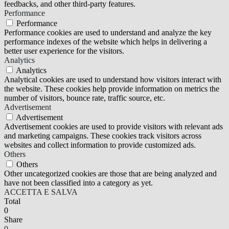
feedbacks, and other third-party features.
Performance
Performance
Performance cookies are used to understand and analyze the key
performance indexes of the website which helps in delivering a
better user experience for the visitors.
Analytics
Analytics
Analytical cookies are used to understand how visitors interact with
the website. These cookies help provide information on metrics the
number of visitors, bounce rate, traffic source, etc.
Advertisement
Advertisement
Advertisement cookies are used to provide visitors with relevant ads
and marketing campaigns. These cookies track visitors across
websites and collect information to provide customized ads.
Others
Others
Other uncategorized cookies are those that are being analyzed and
have not been classified into a category as yet.
ACCETTA E SALVA
Total
0
Share
0