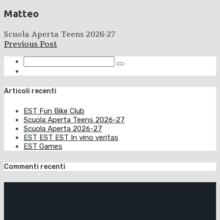
Matteo
Scuola Aperta Teens 2026-27
Previous Post
Articoli recenti
EST Fun Bike Club
Scuola Aperta Teens 2026-27
Scuola Aperta 2026-27
EST EST EST In vino veritas
EST Games
Commenti recenti