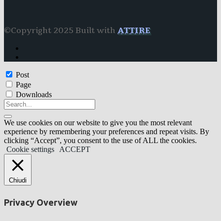
©Copyright 2025 Built with
ATTIRE
Post
Page
Downloads
We use cookies on our website to give you the most relevant
experience by remembering your preferences and repeat visits. By
clicking “Accept”, you consent to the use of ALL the cookies.
Cookie settings
ACCEPT
Chiudi
Privacy Overview