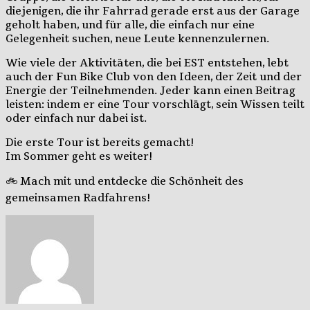
diejenigen, die ihr Fahrrad gerade erst aus der Garage
geholt haben, und für alle, die einfach nur eine
Gelegenheit suchen, neue Leute kennenzulernen.
Wie viele der Aktivitäten, die bei EST entstehen, lebt
auch der Fun Bike Club von den Ideen, der Zeit und der
Energie der Teilnehmenden. Jeder kann einen Beitrag
leisten: indem er eine Tour vorschlägt, sein Wissen teilt
oder einfach nur dabei ist.
Die erste Tour ist bereits gemacht!
Im Sommer geht es weiter!
🚲 Mach mit und entdecke die Schönheit des
gemeinsamen Radfahrens!