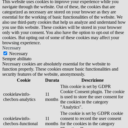
This website uses cookies to improve your experience while you
navigate through the website. Out of these, the cookies that are
categorized as necessary are stored on your browser as they are
essential for the working of basic functionalities of the website. We
also use third-party cookies that help us analyze and understand how
you use this website. These cookies will be stored in your browser
only with your consent. You also have the option to opt-out of these
cookies. But opting out of some of these cookies may affect your
browsing experience.
Necessary
Necessary
Sempre abilitato
Necessary cookies are absolutely essential for the website to
function properly. These cookies ensure basic functionalities and
security features of the website, anonymously.
Cookie
Durata
Descrizione
This cookie is set by GDPR
Cookie Consent plugin. The cookie
cookielawinfo-
11
is used to store the user consent for
checbox-analytics
months
the cookies in the category
"Analytics".
The cookie is set by GDPR cookie
cookielawinfo-
11
consent to record the user consent
checbox-functional
months
for the cookies in the category