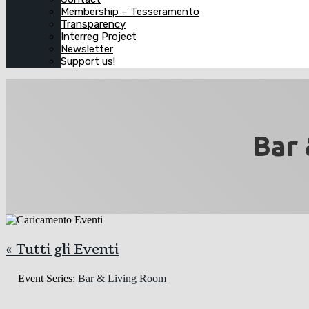
Membership – Tesseramento
Transparency
Interreg Project
Newsletter
Support us!
Bar 
« Tutti gli Eventi
Event Series:
Bar & Living Room