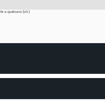
e a qualcuno (cit.)