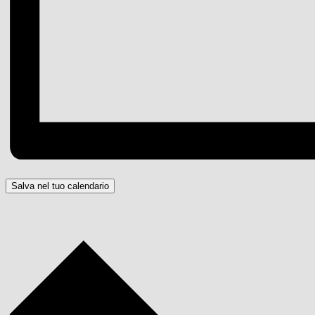
Salva nel tuo calendario