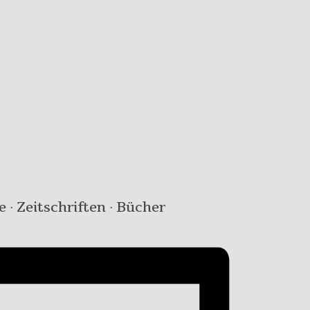
e · Zeitschriften · Bücher