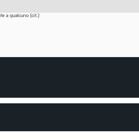
e a qualcuno (cit.)