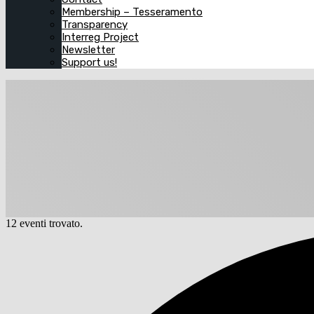
Membership – Tesseramento
Transparency
Interreg Project
Newsletter
Support us!
12 eventi trovato.