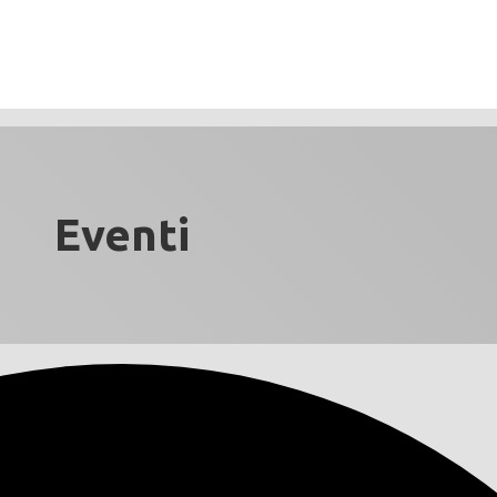
Eventi