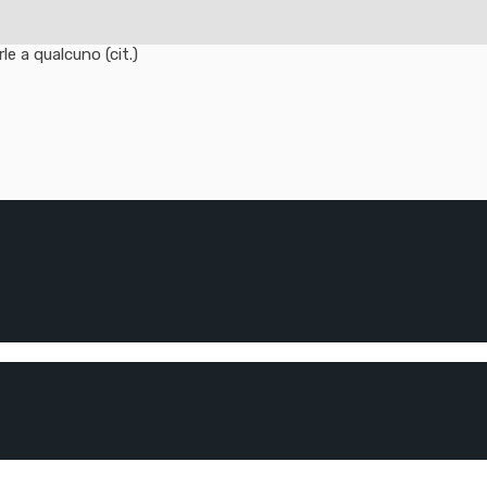
e a qualcuno (cit.)