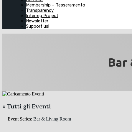
Membership – Tesseramento
Transparency
Interreg Project
Newsletter
Support us!
Bar 
« Tutti gli Eventi
Event Series:
Bar & Living Room