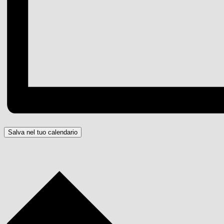
Salva nel tuo calendario