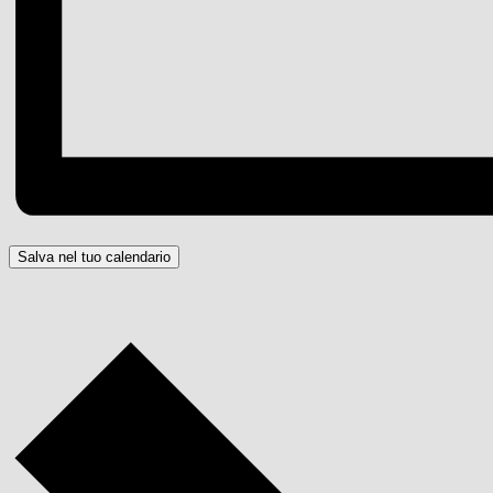
Salva nel tuo calendario