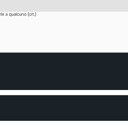
e a qualcuno (cit.)