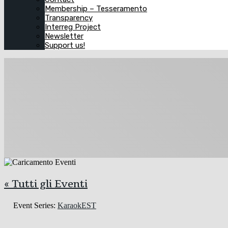
Membership – Tesseramento
Transparency
Interreg Project
Newsletter
Support us!
« Tutti gli Eventi
Event Series:
KaraokEST