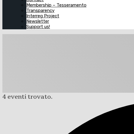
Membership – Tesseramento
Transparency
Interreg Project
Newsletter
Support us!
4 eventi trovato.