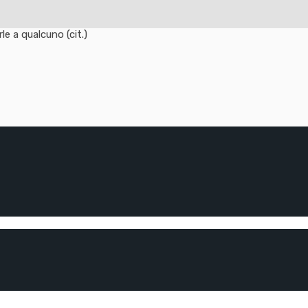
e a qualcuno (cit.)