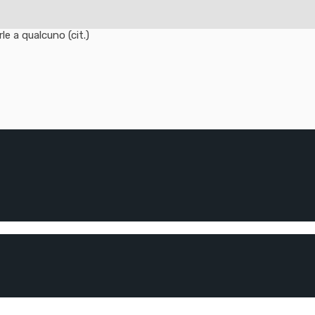
e a qualcuno (cit.)