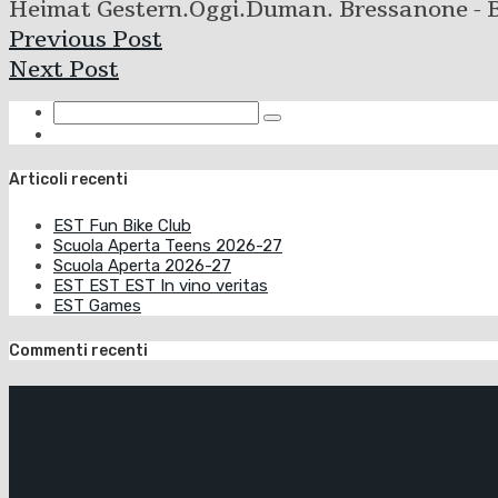
Heimat Gestern.Oggi.Duman. Bressanone - 
Previous Post
Next Post
Articoli recenti
EST Fun Bike Club
Scuola Aperta Teens 2026-27
Scuola Aperta 2026-27
EST EST EST In vino veritas
EST Games
Commenti recenti