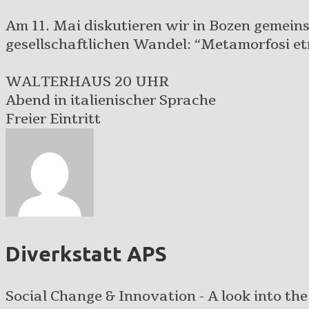
Am 11. Mai diskutieren wir in Bozen gemein
gesellschaftlichen Wandel: “Metamorfosi etn
WALTERHAUS 20 UHR
Abend in italienischer Sprache
Freier Eintritt
Diverkstatt APS
Social Change & Innovation - A look into the