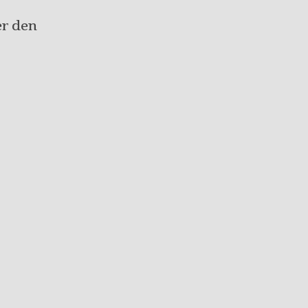
er den