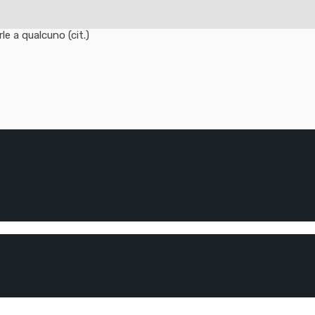
e a qualcuno (cit.)