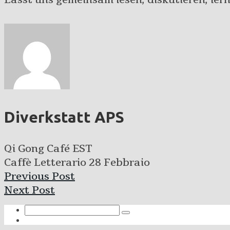
Diverkstatt APS
Qi Gong Café EST
Caffè Letterario 28 Febbraio
Previous Post
Next Post