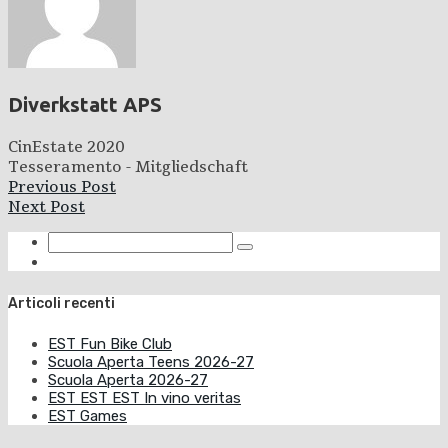
Diverkstatt APS
CinEstate 2020
Tesseramento - Mitgliedschaft
Previous Post
Next Post
Articoli recenti
EST Fun Bike Club
Scuola Aperta Teens 2026-27
Scuola Aperta 2026-27
EST EST EST In vino veritas
EST Games