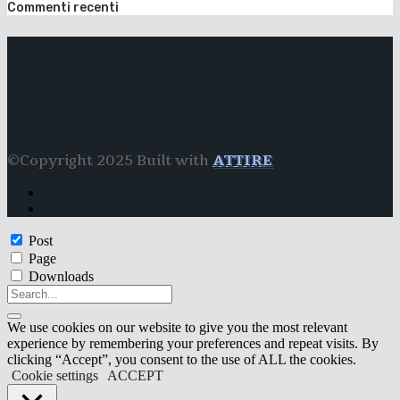
Commenti recenti
©Copyright 2025 Built with
ATTIRE
Post
Page
Downloads
We use cookies on our website to give you the most relevant
experience by remembering your preferences and repeat visits. By
clicking “Accept”, you consent to the use of ALL the cookies.
Cookie settings
ACCEPT