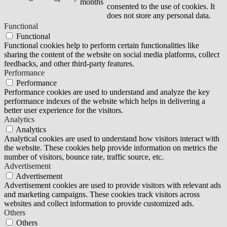
months
consented to the use of cookies. It
does not store any personal data.
Functional
Functional
Functional cookies help to perform certain functionalities like
sharing the content of the website on social media platforms, collect
feedbacks, and other third-party features.
Performance
Performance
Performance cookies are used to understand and analyze the key
performance indexes of the website which helps in delivering a
better user experience for the visitors.
Analytics
Analytics
Analytical cookies are used to understand how visitors interact with
the website. These cookies help provide information on metrics the
number of visitors, bounce rate, traffic source, etc.
Advertisement
Advertisement
Advertisement cookies are used to provide visitors with relevant ads
and marketing campaigns. These cookies track visitors across
websites and collect information to provide customized ads.
Others
Others