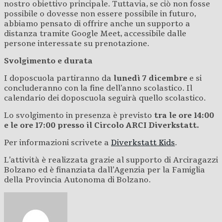
nostro obiettivo principale. Tuttavia, se ciò non fosse
possibile o dovesse non essere possibile in futuro,
abbiamo pensato di offrire anche un supporto a
distanza tramite Google Meet, accessibile dalle
persone interessate su prenotazione.
Svolgimento e durata
I doposcuola partiranno da
lunedì 7 dicembre
e si
concluderanno con la fine dell’anno scolastico. Il
calendario dei doposcuola seguirà quello scolastico.
Lo svolgimento in presenza è previsto
tra le ore 14:00
e le ore 17:00
presso il Circolo ARCI Diverkstatt.
Per informazioni scrivete a
Diverkstatt Kids
.
L’attività è realizzata grazie al supporto di Arciragazzi
Bolzano ed è finanziata dall’Agenzia per la Famiglia
della Provincia Autonoma di Bolzano.