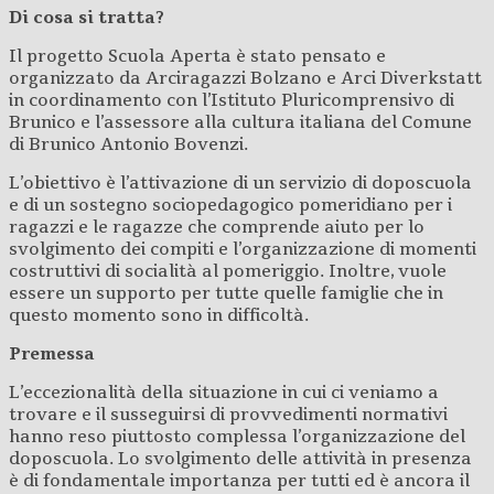
Di cosa si tratta?
Il progetto Scuola Aperta è stato pensato e
organizzato da Arciragazzi Bolzano e Arci Diverkstatt
in coordinamento con l’Istituto Pluricomprensivo di
Brunico e l’assessore alla cultura italiana del Comune
di Brunico Antonio Bovenzi.
L’obiettivo è l’attivazione di un servizio di doposcuola
e di un sostegno sociopedagogico pomeridiano per i
ragazzi e le ragazze che comprende aiuto per lo
svolgimento dei compiti e l’organizzazione di momenti
costruttivi di socialità al pomeriggio. Inoltre, vuole
essere un supporto per tutte quelle famiglie che in
questo momento sono in difficoltà.
Premessa
L’eccezionalità della situazione in cui ci veniamo a
trovare e il susseguirsi di provvedimenti normativi
hanno reso piuttosto complessa l’organizzazione del
doposcuola. Lo svolgimento delle attività in presenza
è di fondamentale importanza per tutti ed è ancora il