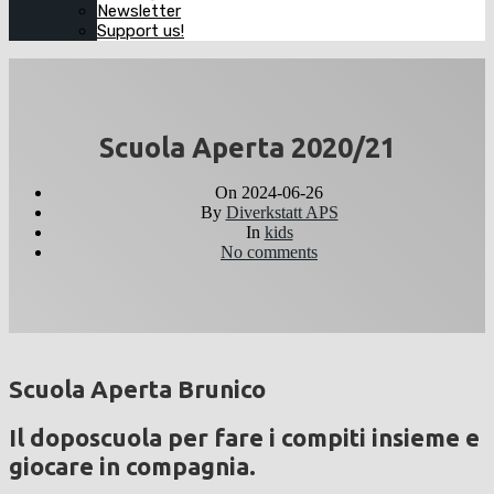
Newsletter
Support us!
Scuola Aperta 2020/21
On
2024-06-26
By
Diverkstatt APS
In
kids
No comments
Scuola Aperta Brunico
Il doposcuola per fare i compiti insieme e
giocare in compagnia.