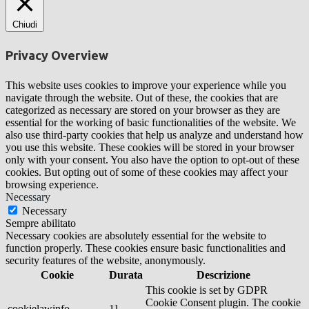
Chiudi
Privacy Overview
This website uses cookies to improve your experience while you
navigate through the website. Out of these, the cookies that are
categorized as necessary are stored on your browser as they are
essential for the working of basic functionalities of the website. We
also use third-party cookies that help us analyze and understand how
you use this website. These cookies will be stored in your browser
only with your consent. You also have the option to opt-out of these
cookies. But opting out of some of these cookies may affect your
browsing experience.
Necessary
Necessary
Sempre abilitato
Necessary cookies are absolutely essential for the website to
function properly. These cookies ensure basic functionalities and
security features of the website, anonymously.
Cookie
Durata
Descrizione
This cookie is set by GDPR
Cookie Consent plugin. The cookie
cookielawinfo-
11