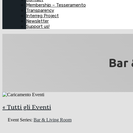
Membership – Tesseramento
Transparency
Interreg Project
Newsletter
Support us!
Bar 
« Tutti gli Eventi
Event Series:
Bar & Living Room