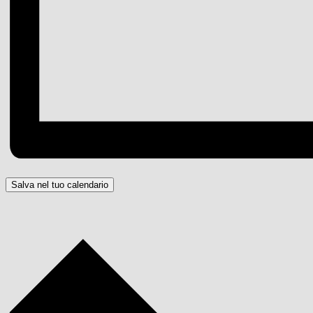
Salva nel tuo calendario