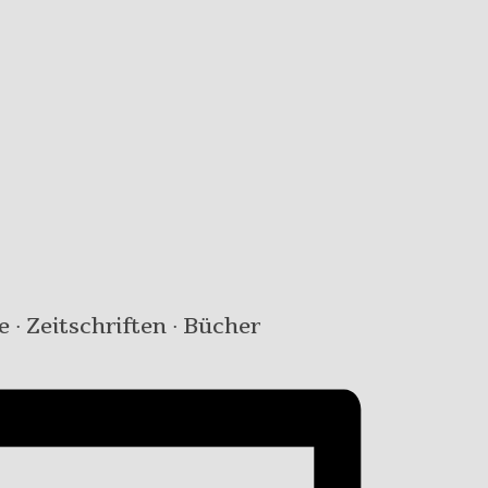
e · Zeitschriften · Bücher