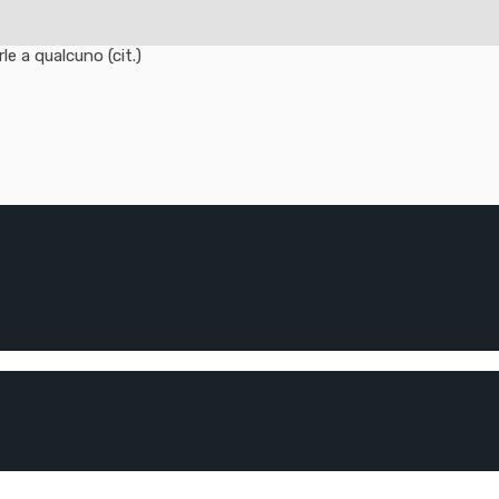
e a qualcuno (cit.)