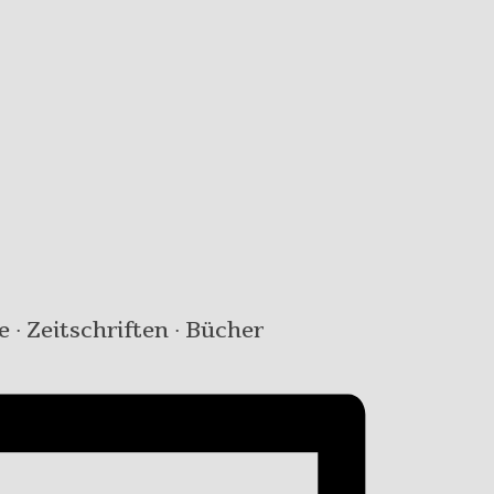
e · Zeitschriften · Bücher