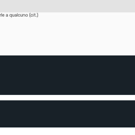
e a qualcuno (cit.)