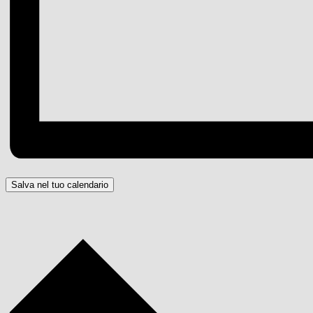
Salva nel tuo calendario