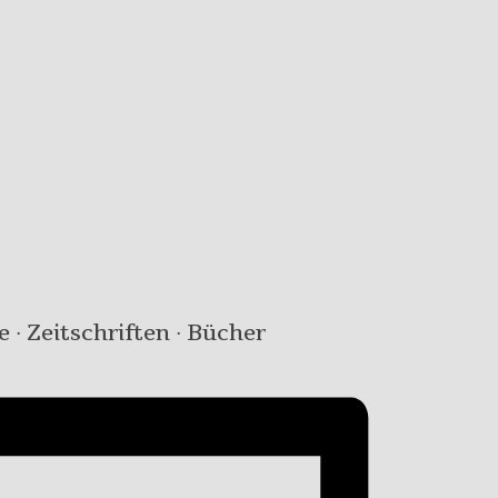
e · Zeitschriften · Bücher