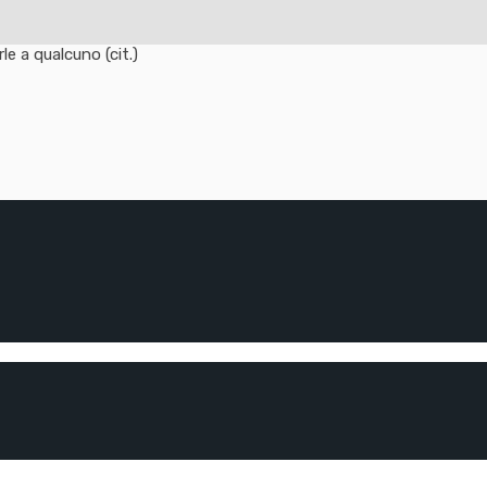
e a qualcuno (cit.)