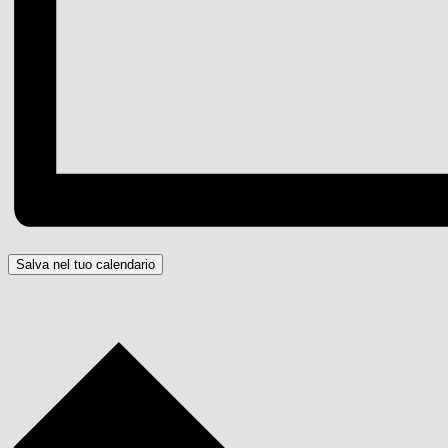
Salva nel tuo calendario